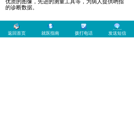
优质的图像，先进的测量工具等，为病人提供哟指
的诊断数据。
返回首页
就医指南
拨打电话
发送短信