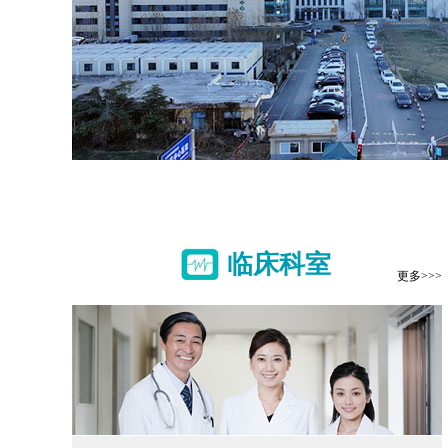
临床科室
更多>>>