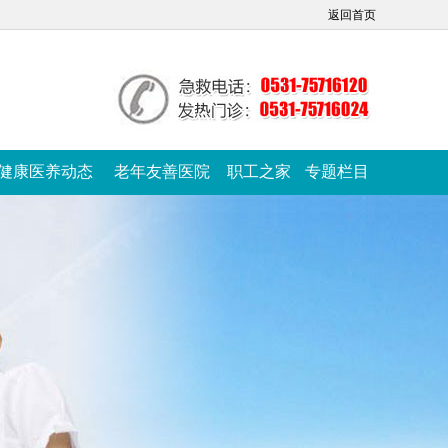
返回首页
健康医养动态
老年友善医院
职工之家
专题栏目