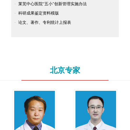
莱芜中心医院“五小”创新管理实施办法
·
科研成果鉴定资料模版
·
论文、著作、专利统计上报表
·
北京专家