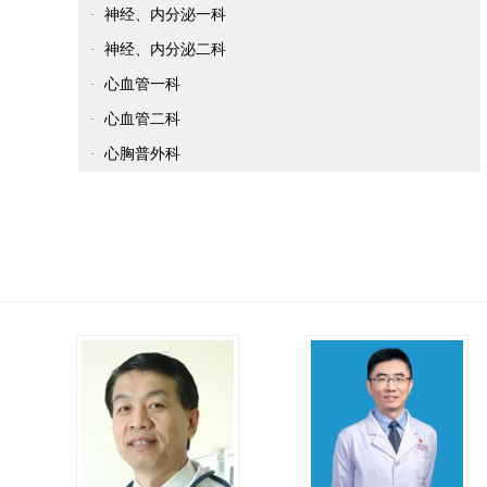
神经、内分泌一科
·
神经、内分泌二科
·
心血管一科
·
心血管二科
·
心胸普外科
·