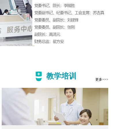
教学培训
更多>>>