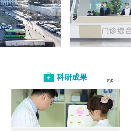
科研成果
更多>>>