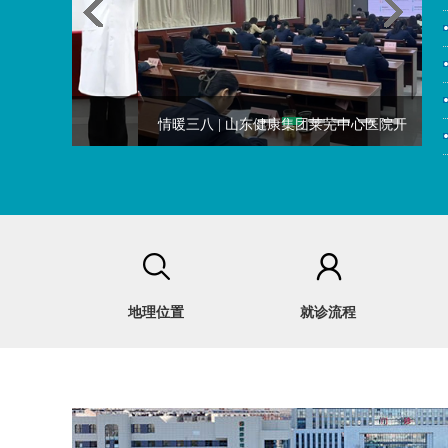
地理位置
就诊流程