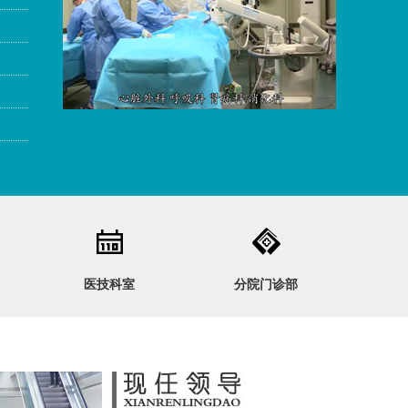
医技科室
分院门诊部