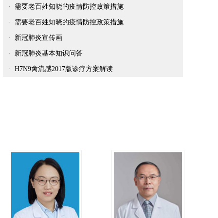
需要老百姓知晓的疫情防控政策措施
·
需要老百姓知晓的疫情防控政策措施
·
新冠肺炎宣传画
·
新冠肺炎基本知识问答
·
H7N9禽流感2017版诊疗方案解读
·