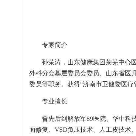
专家简介
孙荣涛，山东健康集团莱芜中心
外科分会基层委员会委员、山东省医
委员等职务。获得“济南市卫健委医疗
专业擅长
曾先后到解放军89医院、华中科
面修复、VSD负压技术、人工皮技术