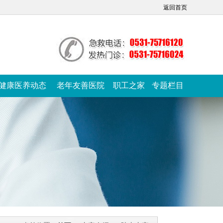
返回首页
健康医养动态
老年友善医院
职工之家
专题栏目