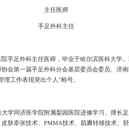
主任医师
手足外科主任
医院手足外科主任医师，毕业于哈尔滨医科大学。
师协会第一届手足外科分会基层委员会委员、济南
管理工作表现突出个人”称号。
技大学同济医学院附属梨园医院进修学习。擅长
、皮肤牵张技术、PMMA技术、肌瓣转移技术、