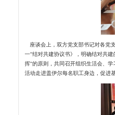
座谈会上，双方党支部书记对各党支
一”结对共建协议书》，明确结对共建
挥”的原则，共同召开组织生活会、学
活动走进盖伊尔每名职工身边，促进