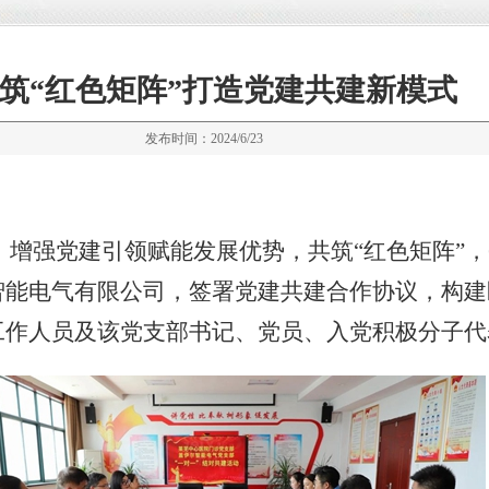
筑“红色矩阵”打造党建共建新模式
发布时间：2024/6/23
强党建引领赋能发展优势，共筑“红色矩阵”，6
智能电气有限公司，签署党建共建合作协议，构建
工作人员及该党支部书记、党员、入党积极分子代