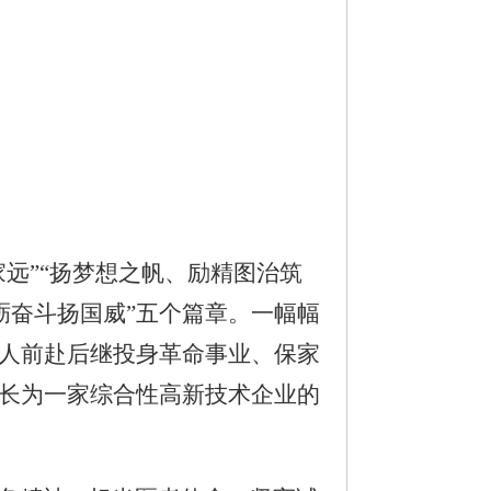
远”“扬梦想之帆、励精图治筑
砺奋斗扬国威”五个篇章。一幅幅
人前赴后继投身革命事业、保家
长为一家综合性高新技术企业的