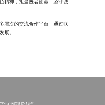
色精神，担当医者使命，坚守诚
多层次的交流合作平台，通过联
发展。
芜中心医院建院45周年