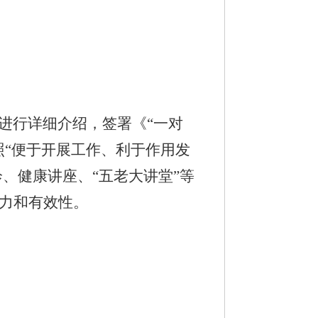
进行详细介绍，签署《“一对
照“便于开展工作、利于作用发
、健康讲座、“五老大讲堂”等
力和有效性。