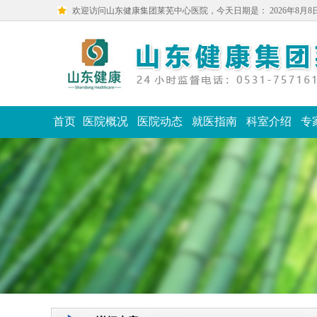
欢迎访问山东健康集团莱芜中心医院，今天日期是：
2026年8月
首页
医院概况
医院动态
就医指南
科室介绍
专