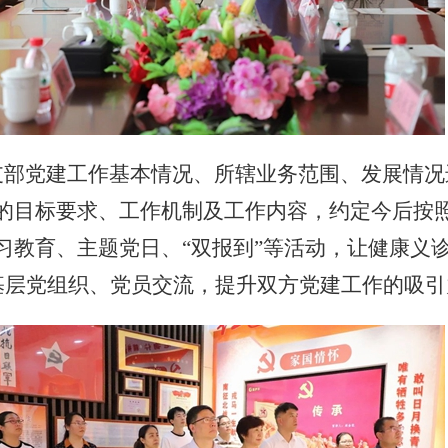
部党建工作基本情况、所辖业务范围、发展情况
的目标要求、工作机制及工作内容，约定今后按
习教育、主题党日、“双报到”等活动，让健康义诊
基层党组织、党员交流，提升双方党建工作的吸引