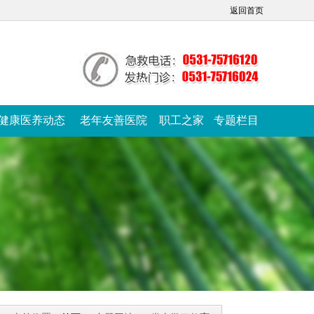
返回首页
健康医养动态
老年友善医院
职工之家
专题栏目