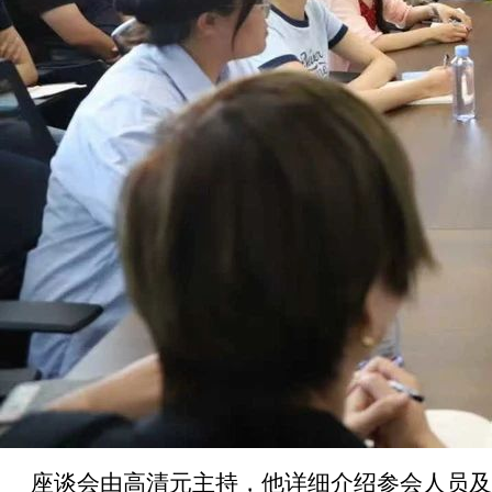
座谈会由高清元主持，他详细介绍参会人员及