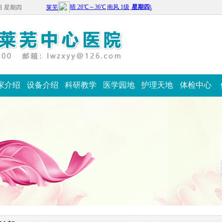
6日 星期四
家介绍
设备介绍
科研教学
医学园地
护理天地
体检中心