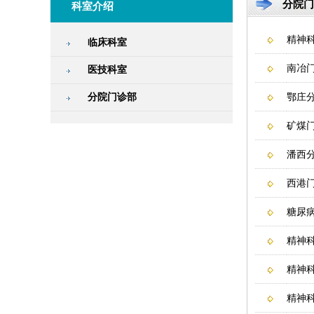
分院门
科室介绍
精神
临床科室
南冶
医技科室
分院门诊部
鄂庄
矿煤
潘西
西港
糖尿
精神
精神
精神