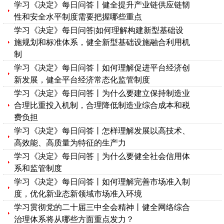
学习《决定》每日问答丨健全提升产业链供应链韧
性和安全水平制度需要把握哪些重点
学习《决定》每日问答|如何理解构建新型基础设
施规划和标准体系，健全新型基础设施融合利用机
制
学习《决定》每日问答丨如何理解促进平台经济创
新发展，健全平台经济常态化监管制度
学习《决定》每日问答丨为什么要建立保持制造业
合理比重投入机制，合理降低制造业综合成本和税
费负担
学习《决定》每日问答丨怎样理解发展以高技术、
高效能、高质量为特征的生产力
学习《决定》每日问答｜为什么要健全社会信用体
系和监管制度
学习《决定》每日问答丨如何理解完善市场准入制
度，优化新业态新领域市场准入环境
学习贯彻党的二十届三中全会精神丨健全网络综合
治理体系将从哪些方面重点发力？